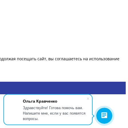
должая посещать сайт, вы соглашаетесь на использование
Ольга Кравченко
Здравствуйте! Готова помочь вам.
Напишите мне, если у вас появятся
вопросы.