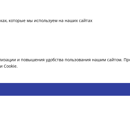
ках, которые мы используем на наших сайтах
лизации и повышения удобства пользования нашим сайтом. Про
 Cookie.