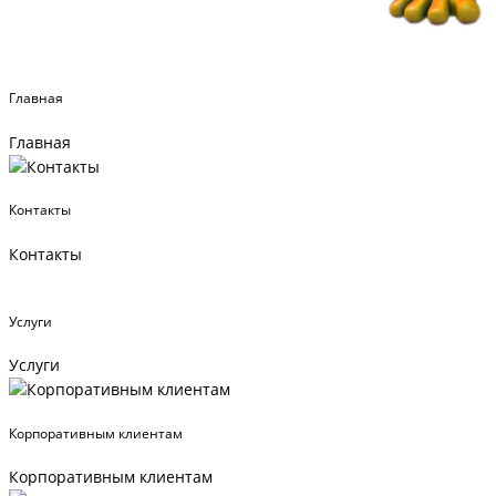
Главная
Главная
Контакты
Контакты
Услуги
Услуги
Корпоративным клиентам
Корпоративным клиентам