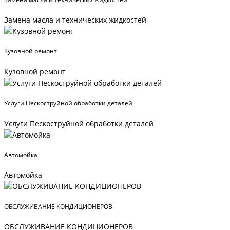
Замена масла и технических жидкостей
Кузовной ремонт
Кузовной ремонт
Услуги Пескоструйной обработки деталей
Услуги Пескоструйной обработки деталей
Автомойка
Автомойка
ОБСЛУЖИВАНИЕ КОНДИЦИОНЕРОВ
ОБСЛУЖИВАНИЕ КОНДИЦИОНЕРОВ