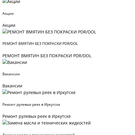
Акции
Акции
РЕМОНТ ВМЯТИН БЕЗ ПОКРАСКИ PDR/DOL
РЕМОНТ ВМЯТИН БЕЗ ПОКРАСКИ PDR/DOL
Вакансии
Вакансии
Ремонт рулевых реек в Иркутске
Ремонт рулевых реек в Иркутске
Замена масла и технических жидкостей