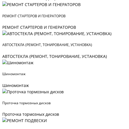
РЕМОНТ СТАРТЕРОВ И ГЕНЕРАТОРОВ
РЕМОНТ СТАРТЕРОВ И ГЕНЕРАТОРОВ
АВТОСТЕКЛА (РЕМОНТ, ТОНИРОВАНИЕ, УСТАНОВКА)
АВТОСТЕКЛА (РЕМОНТ, ТОНИРОВАНИЕ, УСТАНОВКА)
Шиномонтаж
Шиномонтаж
Проточка тормозных дисков
Проточка тормозных дисков