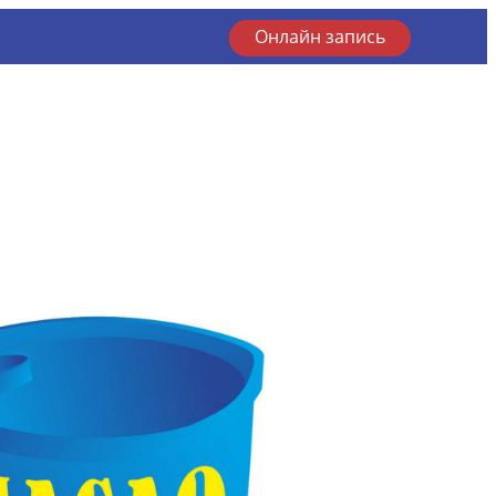
Онлайн запись