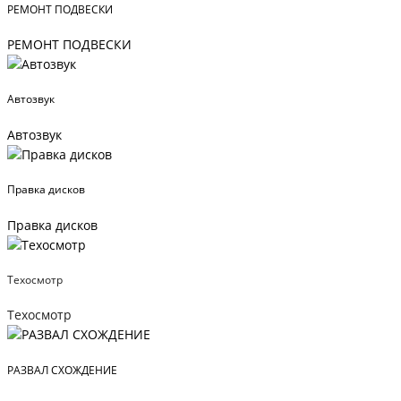
РЕМОНТ ПОДВЕСКИ
РЕМОНТ ПОДВЕСКИ
Автозвук
Автозвук
Правка дисков
Правка дисков
Техосмотр
Техосмотр
РАЗВАЛ СХОЖДЕНИЕ